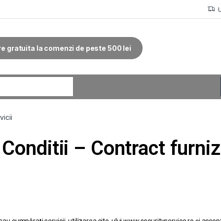
re gratuita la comenzi de peste 500 lei
vicii
Conditii – Contract furniz