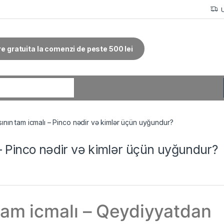
re gratuita la comenzi de peste 500 lei
r:
ının tam icmalı – Pinco nədir və kimlər üçün uyğundur?
 – Pinco nədir və kimlər üçün uyğundur?
tam icmalı – Qeydiyyatdan