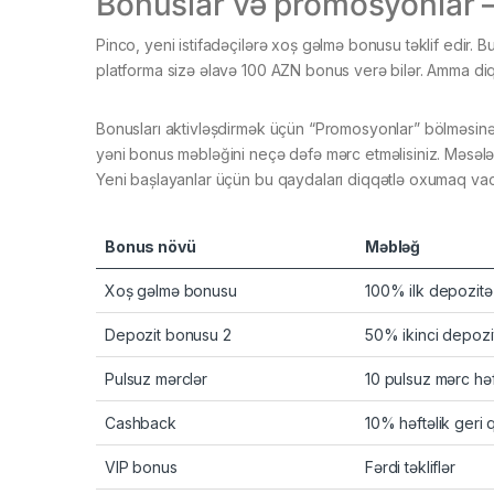
Bonuslar və promosyonlar –
Pinco, yeni istifadəçilərə xoş gəlmə bonusu təklif edir. 
platforma sizə əlavə 100 AZN bonus verə bilər. Amma diqqə
Bonusları aktivləşdirmək üçün “Promosyonlar” bölməsinə 
yəni bonus məbləğini neçə dəfə mərc etməlisiniz. Məsələn
Yeni başlayanlar üçün bu qaydaları diqqətlə oxumaq vaci
Bonus növü
Məbləğ
Xoş gəlmə bonusu
100% ilk depozit
Depozit bonusu 2
50% ikinci depoz
Pulsuz mərclər
10 pulsuz mərc həf
Cashback
10% həftəlik geri
VIP bonus
Fərdi təkliflər