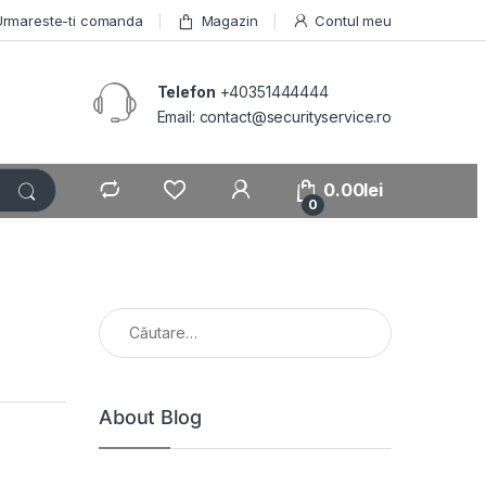
Urmareste-ti comanda
Magazin
Contul meu
Telefon
+40351444444
Email: contact@securityservice.ro
0.00
lei
0
Caută după:
About Blog