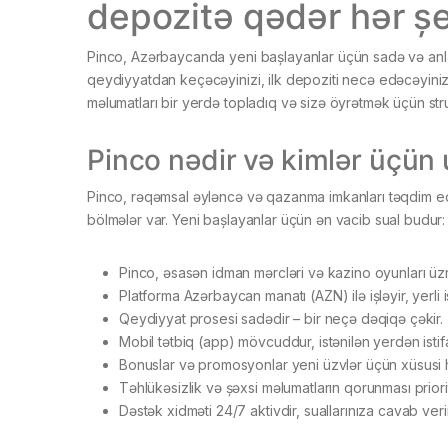
depozitə qədər hər ş
Pinco, Azərbaycanda yeni başlayanlar üçün sadə və anlaş
qeydiyyatdan keçəcəyinizi, ilk depoziti necə edəcəyini
məlumatları bir yerdə topladıq və sizə öyrətmək üçün str
Pinco nədir və kimlər üçün
Pinco, rəqəmsal əyləncə və qazanma imkanları təqdim edə
bölmələr var. Yeni başlayanlar üçün ən vacib sual budur
Pinco, əsasən idman mərcləri və kazino oyunları üzr
Platforma Azərbaycan manatı (AZN) ilə işləyir, yerli is
Qeydiyyat prosesi sadədir – bir neçə dəqiqə çəkir.
Mobil tətbiq (app) mövcuddur, istənilən yerdən istif
Bonuslar və promosyonlar yeni üzvlər üçün xüsusi h
Təhlükəsizlik və şəxsi məlumatların qorunması priorit
Dəstək xidməti 24/7 aktivdir, suallarınıza cavab verir