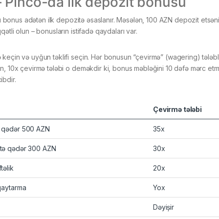
 Pinco-da ilk depozit bonusu
Bu bonus adətən ilk depozitə əsaslanır. Məsələn, 100 AZN depozit etsən
tli olun – bonusların istifadə qaydaları var.
keçin və uyğun təklifi seçin. Hər bonusun “çevirmə” (wagering) tələblə
, 10x çevirmə tələbi o deməkdir ki, bonus məbləğini 10 dəfə mərc etmə
bdir.
Çevirmə tələbi
ə qədər 500 AZN
35x
itə qədər 300 AZN
30x
təlik
20x
 qaytarma
Yox
Dəyişir