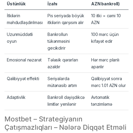
Üstünlük
İzahı
AZN bankroll)
İtkilərin
Pis seriyada böyük
10 itki = cəmi 10
məhdudlaşdırılması
itkilərin qarşısını alır
AZN
Uzunmüddətli
Bankrollun
100 mərc üçün
oyun
tükənməsini
kifayət edir
gecikdirir
Emosional nəzarət
Tələsik qərarları
Hər mərc planlı
azaldır
aparılır
Qalibiyyət effekti
Seriyalarda
Qalibiyyət sonra
mütənasib artım
mərc 1.01 AZN olur
Adaptivlik
Bankroll dəyişdikcə
Avtomatik
limitlər yenilənir
tənzimləmə
Mostbet – Strategiyanın
Çatışmazlıqları – Nələrə Diqqət Etməli