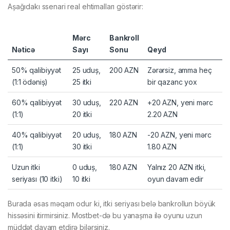
Aşağıdakı ssenari real ehtimalları göstərir:
Mərc
Bankroll
Nəticə
Sayı
Sonu
Qeyd
50% qalibiyyət
25 uduş,
200 AZN
Zərərsiz, amma heç
(1:1 ödəniş)
25 itki
bir qazanc yox
60% qalibiyyət
30 uduş,
220 AZN
+20 AZN, yeni mərc
(1:1)
20 itki
2.20 AZN
40% qalibiyyət
20 uduş,
180 AZN
-20 AZN, yeni mərc
(1:1)
30 itki
1.80 AZN
Uzun itki
0 uduş,
180 AZN
Yalnız 20 AZN itki,
seriyası (10 itki)
10 itki
oyun davam edir
Burada əsas məqam odur ki, itki seriyası belə bankrollun böyük
hissəsini itirmirsiniz. Mostbet-də bu yanaşma ilə oyunu uzun
müddət davam etdirə bilərsiniz.