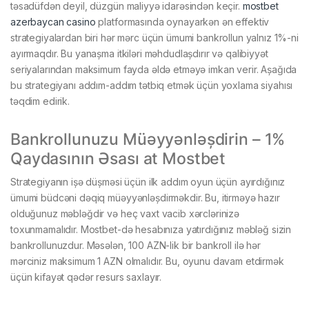
təsadüfdən deyil, düzgün maliyyə idarəsindən keçir.
mostbet
azerbaycan casino
platformasında oynayarkən ən effektiv
strategiyalardan biri hər mərc üçün ümumi bankrollun yalnız 1%-ni
ayırmaqdır. Bu yanaşma itkiləri məhdudlaşdırır və qalibiyyət
seriyalarından maksimum fayda əldə etməyə imkan verir. Aşağıda
bu strategiyanı addım-addım tətbiq etmək üçün yoxlama siyahısı
təqdim edirik.
Bankrollunuzu Müəyyənləşdirin – 1%
Qaydasının Əsası at Mostbet
Strategiyanın işə düşməsi üçün ilk addım oyun üçün ayırdığınız
ümumi büdcəni dəqiq müəyyənləşdirməkdir. Bu, itirməyə hazır
olduğunuz məbləğdir və heç vaxt vacib xərclərinizə
toxunmamalıdır. Mostbet-də hesabınıza yatırdığınız məbləğ sizin
bankrollunuzdur. Məsələn, 100 AZN-lik bir bankroll ilə hər
mərciniz maksimum 1 AZN olmalıdır. Bu, oyunu davam etdirmək
üçün kifayət qədər resurs saxlayır.