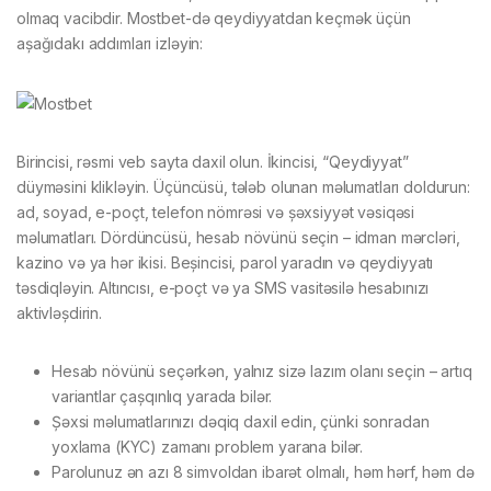
olmaq vacibdir. Mostbet-də qeydiyyatdan keçmək üçün
aşağıdakı addımları izləyin:
Birincisi, rəsmi veb sayta daxil olun. İkincisi, “Qeydiyyat”
düyməsini klikləyin. Üçüncüsü, tələb olunan məlumatları doldurun:
ad, soyad, e-poçt, telefon nömrəsi və şəxsiyyət vəsiqəsi
məlumatları. Dördüncüsü, hesab növünü seçin – idman mərcləri,
kazino və ya hər ikisi. Beşincisi, parol yaradın və qeydiyyatı
təsdiqləyin. Altıncısı, e-poçt və ya SMS vasitəsilə hesabınızı
aktivləşdirin.
Hesab növünü seçərkən, yalnız sizə lazım olanı seçin – artıq
variantlar çaşqınlıq yarada bilər.
Şəxsi məlumatlarınızı dəqiq daxil edin, çünki sonradan
yoxlama (KYC) zamanı problem yarana bilər.
Parolunuz ən azı 8 simvoldan ibarət olmalı, həm hərf, həm də