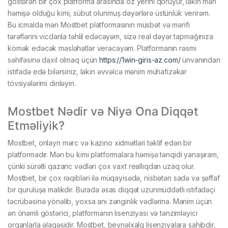
göstərən bir çox platforma arasında öz yerini qoruyur, lakin mən
həmişə olduğu kimi, sübut olunmuş dəyərlərə üstünlük verirəm.
Bu icmalda mən Mostbet platformasının müsbət və mənfi
tərəflərini vicdanla təhlil edəcəyəm, sizə real dəyər tapmağınıza
kömək edəcək məsləhətlər verəcəyəm. Platformanın rəsmi
səhifəsinə daxil olmaq üçün
https://1win-giris-az.com/
ünvanından
istifadə edə bilərsiniz, lakin əvvəlcə mənim mühafizəkar
tövsiyələrimi dinləyin.
Mostbet Nədir və Niyə Ona Diqqət
Etməliyik?
Mostbet, onlayn mərc və kazino xidmətləri təklif edən bir
platformadır. Mən bu kimi platformalara həmişə tənqidi yanaşıram,
çünki sürətli qazanc vədləri çox vaxt reallıqdan uzaq olur.
Mostbet, bir çox rəqibləri ilə müqayisədə, nisbətən sadə və şəffaf
bir quruluşa malikdir. Burada əsas diqqət uzunmüddətli istifadəçi
təcrübəsinə yönəlib, yoxsa ani zənginlik vədlərinə. Mənim üçün
ən önəmli göstərici, platformanın lisenziyası və tənzimləyici
orqanlarla əlaqəsidir. Mostbet, beynəlxalq lisenziyalara sahibdir,