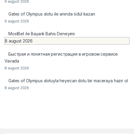
9 august 2026
Gates of Olympus slotu ile anında ödül kazan
9 august 2026
MostBet ile Başarılı Bahis Deneyimi
8 august 2026
Быстрая и понятная регистрация в игровом сервисе
Vavada
8 august 2026
Gates of Olympus slotuyla heyecan dolu bir maceraya hazır ol
8 august 2026