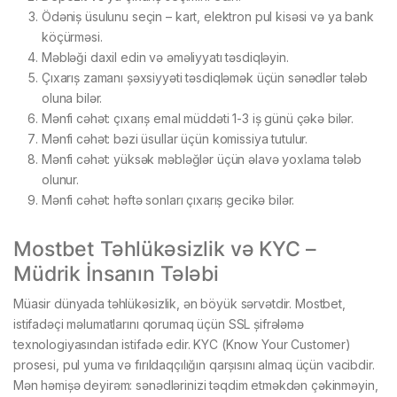
Ödəniş üsulunu seçin – kart, elektron pul kisəsi və ya bank
köçürməsi.
Məbləği daxil edin və əməliyyatı təsdiqləyin.
Çıxarış zamanı şəxsiyyəti təsdiqləmək üçün sənədlər tələb
oluna bilər.
Mənfi cəhət: çıxarış emal müddəti 1-3 iş günü çəkə bilər.
Mənfi cəhət: bəzi üsullar üçün komissiya tutulur.
Mənfi cəhət: yüksək məbləğlər üçün əlavə yoxlama tələb
olunur.
Mənfi cəhət: həftə sonları çıxarış gecikə bilər.
Mostbet Təhlükəsizlik və KYC –
Müdrik İnsanın Tələbi
Müasir dünyada təhlükəsizlik, ən böyük sərvətdir. Mostbet,
istifadəçi məlumatlarını qorumaq üçün SSL şifrələmə
texnologiyasından istifadə edir. KYC (Know Your Customer)
prosesi, pul yuma və fırıldaqçılığın qarşısını almaq üçün vacibdir.
Mən həmişə deyirəm: sənədlərinizi təqdim etməkdən çəkinməyin,