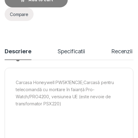
Compare
Descriere
Specificatii
Recenzii
Carcasa Honeywell PW5K1ENC3E;Carcasă pentru
telecomandă cu montare în faianță Pro-
Watch/PRO4200, versiunea UE (este nevoie de
transformator PSX220)