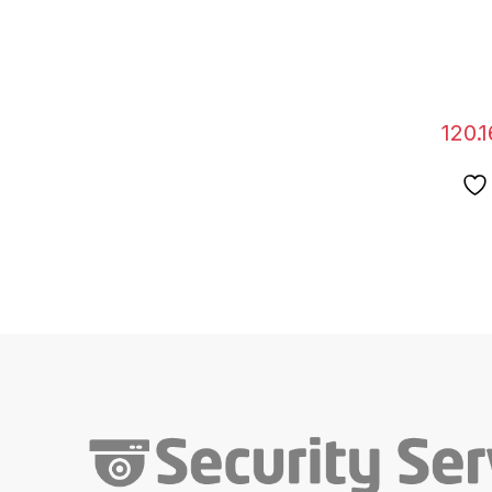
120.1