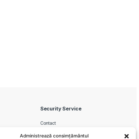
Security Service
Contact
Despre noi
Administrează consimțământul