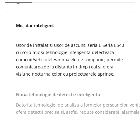
Mic, dar inteligent
Usor de instalat si usor de ascuns, seria E Seria E540
cu corp mic si tehnologie inteligenta detecteaza
oamenii/vehiculele/animalele de companie, permite
comunicarea de la distanta in timp real si ofera
viziune nocturna color cu proiectoarele aprinse.
Noua tehnologie de detectie inteligenta
Datorita tehnologiei de analiza a formelor persoanelor, vehi
ofera detectii precise si, astfel, reduce considerabil alarmele