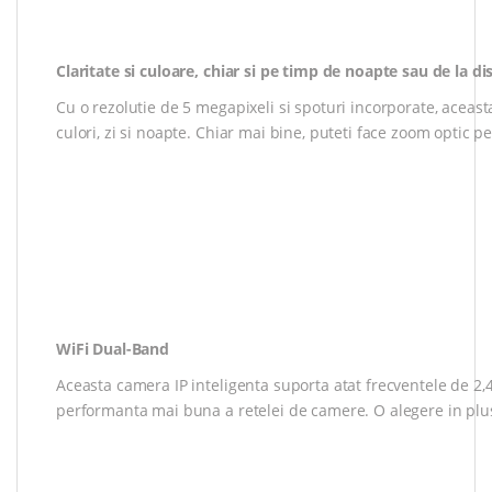
Claritate si culoare, chiar si pe timp de noapte sau de la di
Cu o rezolutie de 5 megapixeli si spoturi incorporate, aceast
culori, zi si noapte. Chiar mai bine, puteti face zoom optic p
WiFi Dual-Band
Aceasta camera IP inteligenta suporta atat frecventele de 2,4
performanta mai buna a retelei de camere. O alegere in plu