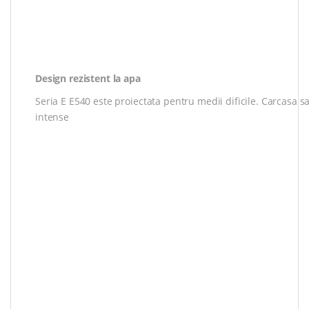
Design rezistent la apa
Seria E E540 este proiectata pentru medii dificile. Carcasa sa
intense