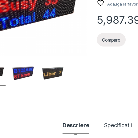
Adauga la favor
5,987.3
Compare
Descriere
Specificatii