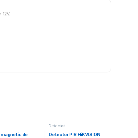
: 12V;
Detectori
 magnetic de
Detector PIR HiKVISION