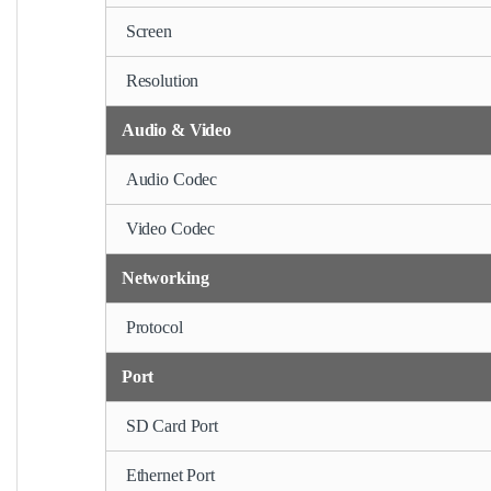
Screen
Resolution
Audio & Video
Audio Codec
Video Codec
Networking
Protocol
Port
SD Card Port
Ethernet Port