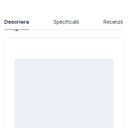
Descriere
Specificatii
Recenzii