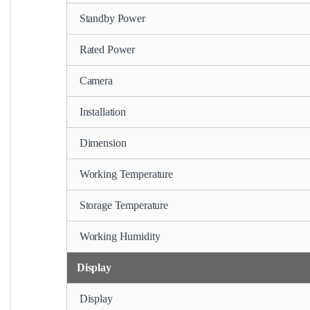
Standby Power
Rated Power
Camera
Installation
Dimension
Working Temperature
Storage Temperature
Working Humidity
Display
Display