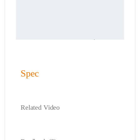
Spec
Related Video