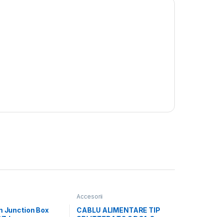
Accesorii
n Junction Box
CABLU ALIMENTARE TIP