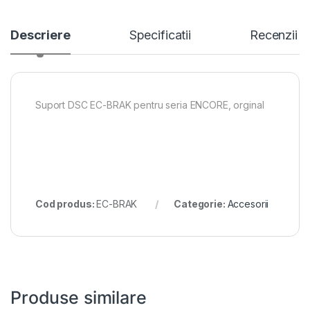
Descriere
Specificatii
Recenzii
Suport DSC EC-BRAK pentru seria ENCORE, orginal
Cod produs:
EC-BRAK
Categorie:
Accesorii
Produse similare