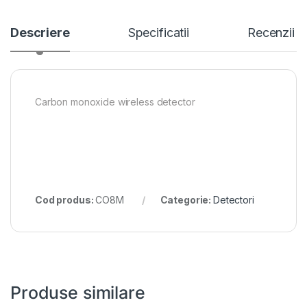
Descriere
Specificatii
Recenzii
Carbon monoxide wireless detector
Cod produs:
CO8M
Categorie:
Detectori
Produse similare