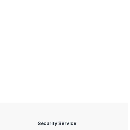
Security Service